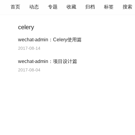
首页
动态
专题
收藏
归档
标签
搜索
celery
wechat-admin：Celery使用篇
2017-08-14
wechat-admin：项目设计篇
2017-08-04