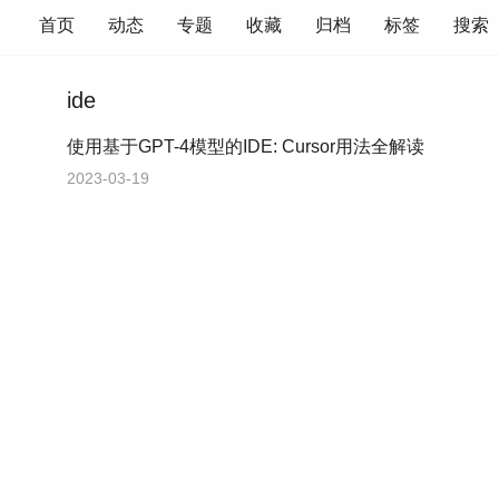
首页
动态
专题
收藏
归档
标签
搜索
ide
使用基于GPT-4模型的IDE: Cursor用法全解读
2023-03-19