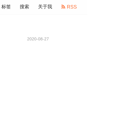
标签
搜索
关于我
RSS
2020-08-27