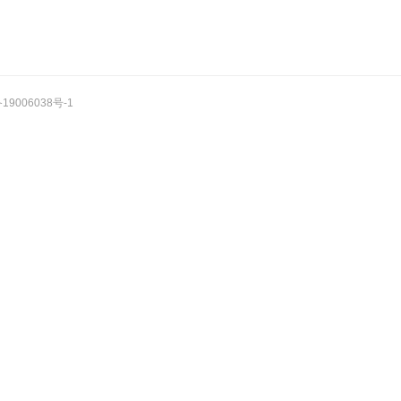
19006038号-1