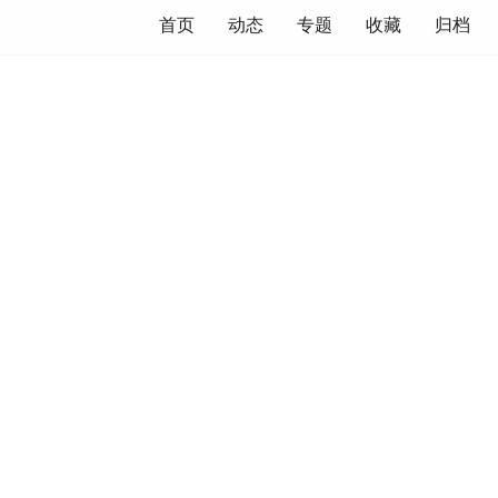
首页
动态
专题
收藏
归档