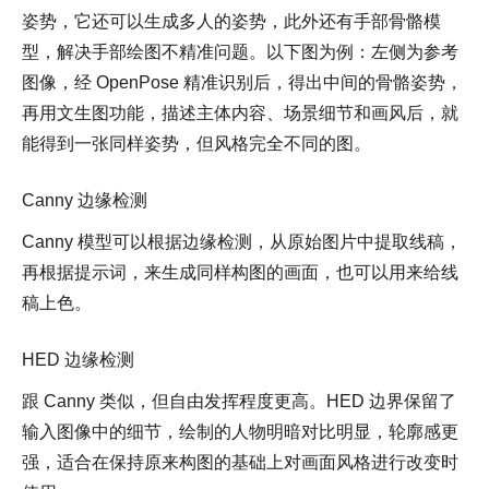
姿势，它还可以生成多人的姿势，此外还有手部骨骼模
型，解决手部绘图不精准问题。以下图为例：左侧为参考
图像，经 OpenPose 精准识别后，得出中间的骨骼姿势，
再用文生图功能，描述主体内容、场景细节和画风后，就
能得到一张同样姿势，但风格完全不同的图。
Canny 边缘检测
Canny 模型可以根据边缘检测，从原始图片中提取线稿，
再根据提示词，来生成同样构图的画面，也可以用来给线
稿上色。
HED 边缘检测
跟 Canny 类似，但自由发挥程度更高。HED 边界保留了
输入图像中的细节，绘制的人物明暗对比明显，轮廓感更
强，适合在保持原来构图的基础上对画面风格进行改变时