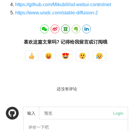
https://github.com/Mikubill/sd-webui-controlnet
https://www.uisdc.com/stable-diffusion-2
喜欢这篇文章吗? 记得给我留言或订阅哦
还没有评论
输入
预览
Login