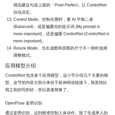
我也建议勾选上面的「Pixel Perfect」让 ControlNet
自动决定。
Control Mode。控制生图时，要 AI 平衡二者
(Balanced)，或是偏重你的提示词 (My prompt is
more important)，还是偏重 ControlNet (ControlNet is
more important)。
Resize Mode。当生成图和原图的尺寸不一致时选择
调整模式。
应用模型介绍
ControlNet 包含多个应用模型，这小节介绍几个主要的模
型。这节的内容大部分来自于延伸阅读链接 5，我觉得比
我之前的写的好，所以直接替换了。
OpenPose 姿势识别
通过姿势识别，达到精准控制人体动作。除了生成单人的