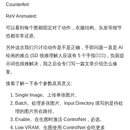
Counterfeit:
ReV Animated:
可以看到每个图都固定对了动作，衣服结构、头发等细节
也都非常还原。
另外这次我们只讨论动作是不是正确，手部问题一直是 AI
绘画的难点 (SD 很难理解人应该有 5 个手指🤦🏻‍♀️)，负面提
示词也很难解决，我之后会专门写一篇文章介绍怎么修
复。
接着了解一下各个参数及其意义:
Single Image。上传单张图片。
Batch。处理多张图片。Input Directory 填写的是待处
理的图片所在路径。
Enable。在生图时激活 ControlNet，必选。
Low VRAM。生图使用 ControlNet 会吃更多