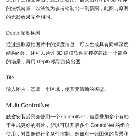
的法线向量，以法线为参考绘制出一副新图，此图与原图
的光影效果完全相同。
Depth 深度检测
通过提取原始图片中的深度信息，可以生成具有同样深度
结构的图。还可以通过 3D 建模软件直接搭建出一个简单
的场景，再用 Depth 模型渲染出图。
Tile
输入图片，选取一个区域，使其变清晰的模型。
Multi ControlNet
缺省安装后只会使用一个 ControlNet，但是叠加多个有助
于生成更好的图片，所以可以开启多个 ControlNet 的组合
使用，对图像进行多条件控制。例如对一张图像的背景和