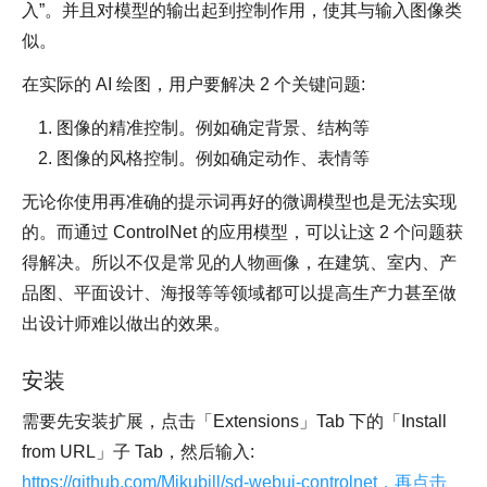
入”。并且对模型的输出起到控制作用，使其与输入图像类
似。
在实际的 AI 绘图，用户要解决 2 个关键问题:
图像的精准控制。例如确定背景、结构等
图像的风格控制。例如确定动作、表情等
无论你使用再准确的提示词再好的微调模型也是无法实现
的。而通过 ControlNet 的应用模型，可以让这 2 个问题获
得解决。所以不仅是常见的人物画像，在建筑、室内、产
品图、平面设计、海报等等领域都可以提高生产力甚至做
出设计师难以做出的效果。
安装
需要先安装扩展，点击「Extensions」Tab 下的「Install
from URL」子 Tab，然后输入:
https://github.com/Mikubill/sd-webui-controlnet，再点击