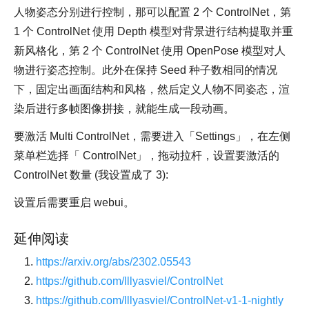
人物姿态分别进行控制，那可以配置 2 个 ControlNet，第
1 个 ControlNet 使用 Depth 模型对背景进行结构提取并重
新风格化，第 2 个 ControlNet 使用 OpenPose 模型对人
物进行姿态控制。此外在保持 Seed 种子数相同的情况
下，固定出画面结构和风格，然后定义人物不同姿态，渲
染后进行多帧图像拼接，就能生成一段动画。
要激活 Multi ControlNet，需要进入「Settings」，在左侧
菜单栏选择「 ControlNet」，拖动拉杆，设置要激活的
ControlNet 数量 (我设置成了 3):
设置后需要重启 webui。
延伸阅读
https://arxiv.org/abs/2302.05543
https://github.com/lllyasviel/ControlNet
https://github.com/lllyasviel/ControlNet-v1-1-nightly