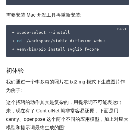
需要安装 Mac 开发工具再重新安装:
➜ xcode-select --install

➜ 
cd
 ~/workspace/stable-diffusion-webui

初体验
我们通过一个李多惠的照片在 txt2img 模式下生成图片作
为例子:
这个招聘的动作其实是复杂的，用提示词不可能表达出
来，现在有了 ControlNet 就非常容易还原，下面是用
canny、openpose 这个两个不同的应用模型，加上对应大
模型和提示词最终生成的图: