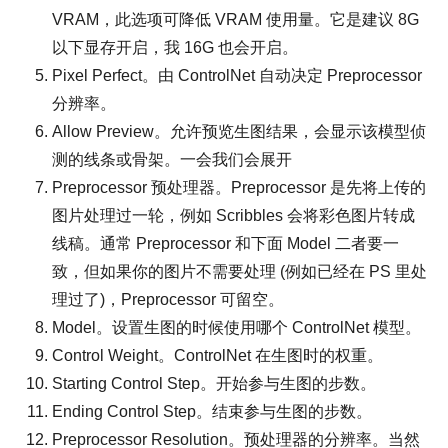
VRAM，此选项可降低 VRAM 使用量。它是建议 8G
以下显存开启，我 16G 也会开启。
Pixel Perfect。由 ControlNet 自动决定 Preprocessor
分辨率。
Allow Preview。允许预览生图结果，会显示该模型侦
测的线条或骨架。一会我们会展开
Preprocessor 预处理器。Preprocessor 是先将上传的
图片处理过一轮，例如 Scribbles 会将彩色图片转成
线稿。通常 Preprocessor 和下面 Model 二者要一
致，但如果你的图片不需要处理 (例如已经在 PS 里处
理过了)，Preprocessor 可留空。
Model。设置生图的时候使用哪个 ControlNet 模型。
Control Weight。ControlNet 在生图时的权重。
Starting Control Step。开始参与生图的步数。
Ending Control Step。结束参与生图的步数。
Preprocessor Resolution。预处理器的分辨率。当然